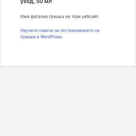
уход, 50 мл
Има фатална грешка на този уебсайт.
Научете повече за отстраняването на
грешки в WordPress.