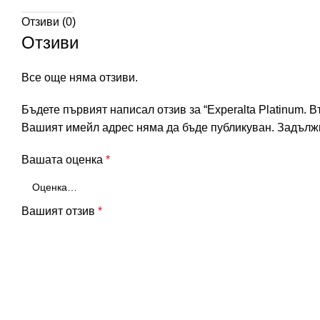
Отзиви (0)
Отзиви
Все още няма отзиви.
Бъдете първият написал отзив за “Experalta Platinum. 
Вашият имейл адрес няма да бъде публикуван.
Задължи
Вашата оценка
*
Вашият отзив
*