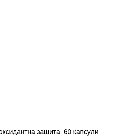
иоксидантна защита, 60 капсули