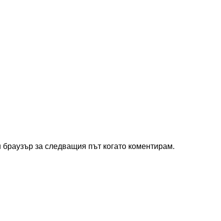
и браузър за следващия път когато коментирам.