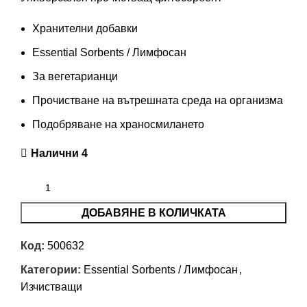
Хранителни добавки
Essential Sorbents / Лимфосан
За вегетарианци
Прочистване на вътрешната среда на организма
Подобряване на храносмилането
Налични 4
ДОБАВЯНЕ В КОЛИЧКАТА
Код:
500632
Категории:
Essential Sorbents / Лимфосан
,
Изчистващи