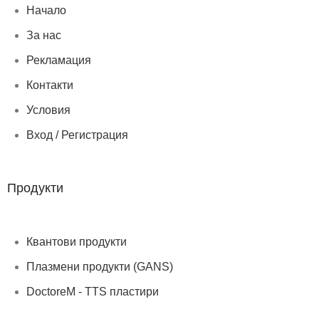
Начало
За нас
Рекламация
Контакти
Условия
Вход / Регистрация
Продукти
Квантови продукти
Плазмени продукти (GANS)
DoctoreM - TTS пластири