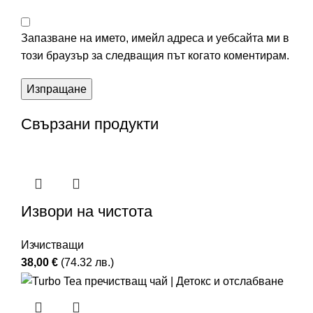
Запазване на името, имейл адреса и уебсайта ми в
този браузър за следващия път когато коментирам.
Свързани продукти
Извори на чистота
Изчистващи
38,00
€
(74.32 лв.)