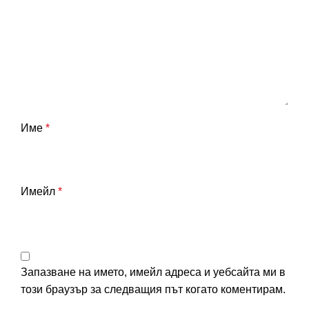
Име
*
Имейл
*
Запазване на името, имейл адреса и уебсайта ми в
този браузър за следващия път когато коментирам.