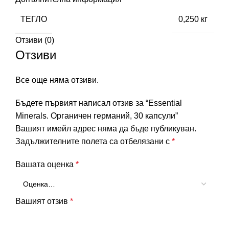
ТЕГЛО
0,250 кг
Отзиви (0)
Отзиви
Все още няма отзиви.
Бъдете първият написал отзив за “Essential
Minerals. Органичен германий, 30 капсули”
Вашият имейл адрес няма да бъде публикуван.
Задължителните полета са отбелязани с
*
Вашата оценка
*
Вашият отзив
*