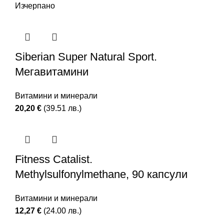
Изчерпано
Siberian Super Natural Sport.
Мегавитамини
Витамини и минерали
20,20
€
(39.51 лв.)
Fitness Catalist.
Methylsulfonylmethane, 90 капсули
Витамини и минерали
12,27
€
(24.00 лв.)