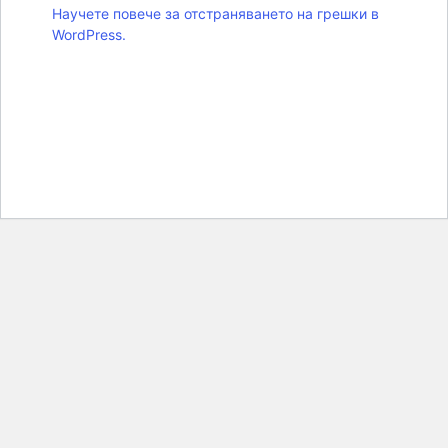
Научете повече за отстраняването на грешки в
WordPress.