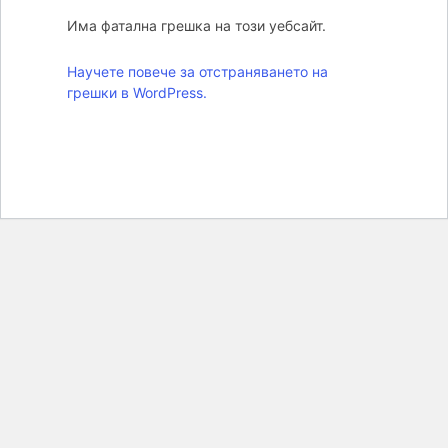
Има фатална грешка на този уебсайт.
Научете повече за отстраняването на
грешки в WordPress.