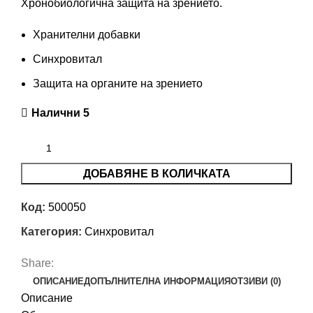
Хронобиологична защита на зрението.
Хранителни добавки
Синхровитал
Защита на органите на зрението
Налични 5
ДОБАВЯНЕ В КОЛИЧКАТА
Код:
500050
Категория:
Синхровитал
Share:
ОПИСАНИЕ
ДОПЪЛНИТЕЛНА ИНФОРМАЦИЯ
ОТЗИВИ (0)
Описание