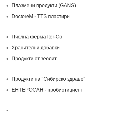
Плазмени продукти (GANS)
DoctoreM - TTS пластири
Пчелна ферма Iter-Co
Хранителни добавки
Продукти от зеолит
Продукти на "Сибирско здраве"
ЕНТЕРОСАН - пробиотициент