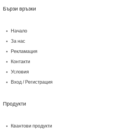
Бързи връзки
Начало
За нас
Рекламация
Контакти
Условия
Вход / Регистрация
Продукти
Квантови продукти