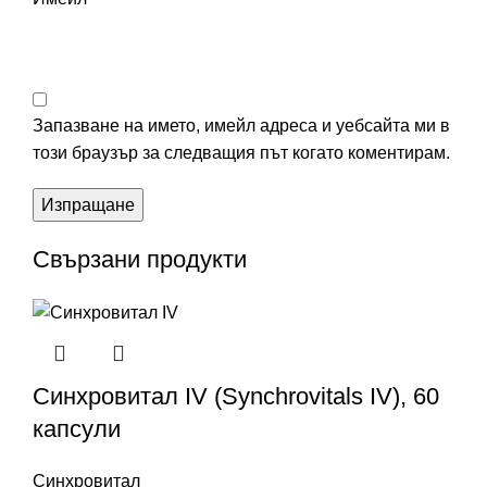
Запазване на името, имейл адреса и уебсайта ми в
този браузър за следващия път когато коментирам.
Свързани продукти
Синхровитал IV (Synchrovitals IV), 60
капсули
Синхровитал