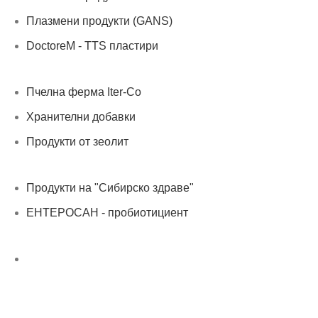
Плазмени продукти (GANS)
DoctoreM - TTS пластири
Пчелна ферма Iter-Co
Хранителни добавки
Продукти от зеолит
Продукти на "Сибирско здраве"
ЕНТЕРОСАН - пробиотициент