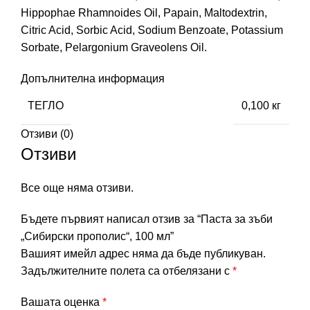
Hippophae Rhamnoides Oil, Papain, Maltodextrin,
Citric Acid, Sorbic Acid, Sodium Benzoate, Potassium
Sorbate, Pelargonium Graveolens Oil.
Допълнителна информация
ТЕГЛО
0,100 кг
Отзиви (0)
Отзиви
Все още няма отзиви.
Бъдете първият написал отзив за “Паста за зъби
„Сибирски прополис“, 100 мл”
Вашият имейл адрес няма да бъде публикуван.
Задължителните полета са отбелязани с
*
Вашата оценка
*