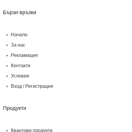
Бързи връзки
Начало
За нас
Рекламация
Контакти
Условия
Вход / Регистрация
Продукти
Квантови продукти