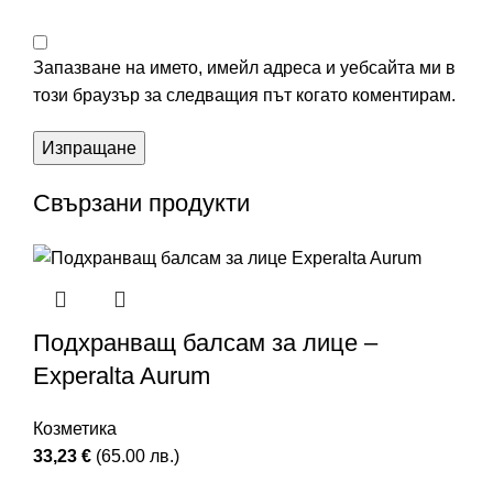
Запазване на името, имейл адреса и уебсайта ми в
този браузър за следващия път когато коментирам.
Свързани продукти
Подхранващ балсам за лице –
Experalta Aurum
Козметика
33,23
€
(65.00 лв.)