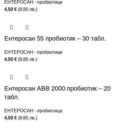
ЕНТЕРОСАН - пробиотици
4,50
€
(8.80 лв.)
Ентеросан 55 пробиотик – 30 табл.
ЕНТЕРОСАН - пробиотици
4,50
€
(8.80 лв.)
Ентеросан АВВ 2000 пробиотик – 20
табл.
ЕНТЕРОСАН - пробиотици
4,50
€
(8.80 лв.)