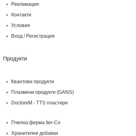
Рекламация
Контакти
Условия
Вход / Регистрация
Продукти
Квантови продукти
Плазмени продукти (GANS)
DoctoreM - TTS пластири
Пчелна ферма Iter-Co
Хранителни добавки