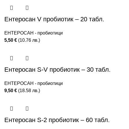
Ентеросан V пробиотик – 20 табл.
ЕНТЕРОСАН - пробиотици
5,50
€
(10.76 лв.)
Ентеросан S-V пробиотик – 30 табл.
ЕНТЕРОСАН - пробиотици
9,50
€
(18.58 лв.)
Ентеросан S-2 пробиотик – 60 табл.