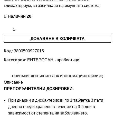
климактериум, за засилване на имунната система.
Налични 20
ДОБАВЯНЕ В КОЛИЧКАТА
Код:
3800500927015
Категория:
ЕНТЕРОСАН - пробиотици
ОПИСАНИЕ
ДОПЪЛНИТЕЛНА ИНФОРМАЦИЯ
ОТЗИВИ (0)
Описание
ПРЕПОРЪЧИТЕЛНИ ДОЗИРОВКИ:
При диарии и дисбактериози по 1 таблетка 3 пъти
дневно преди хранене в течение на 3-5 дни в
зависимост от степента на заболяването.