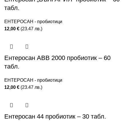
табл.
ЕНТЕРОСАН - пробиотици
12,00
€
(23.47 лв.)
Ентеросан ABB 2000 пробиотик – 60
табл.
ЕНТЕРОСАН - пробиотици
12,00
€
(23.47 лв.)
Ентеросан 44 пробиотик – 30 табл.