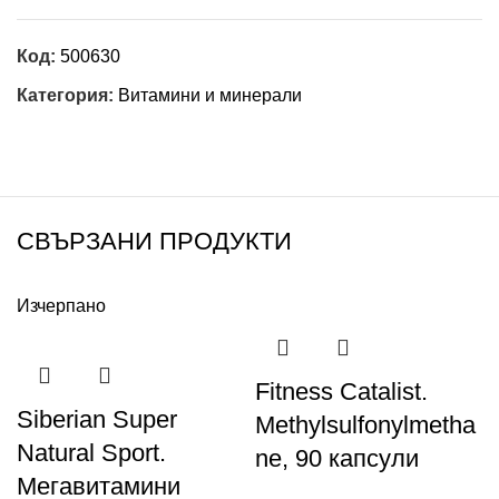
Код:
500630
Категория:
Витамини и минерали
СВЪРЗАНИ ПРОДУКТИ
Изчерпано
Fitness Catalist.
Siberian Super
Methylsulfonylmetha
Natural Sport.
ne, 90 капсули
Мегавитамини