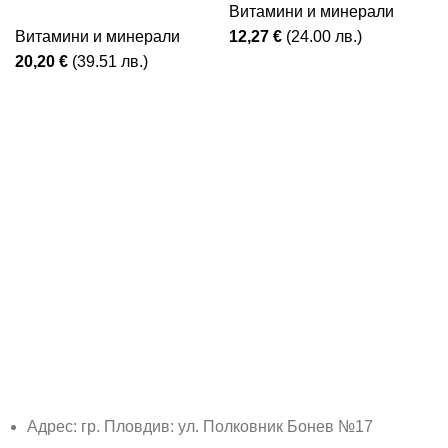
Витамини и минерали
Витамини и минерали
12,27
€
(24.00 лв.)
20,20
€
(39.51 лв.)
Адрес: гр. Пловдив: ул. Полковник Бонев №17