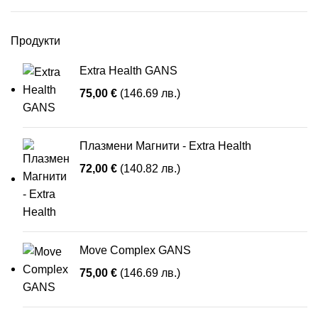
Продукти
Extra Health GANS
75,00
€
(146.69 лв.)
Плазмени Магнити - Extra Health
72,00
€
(140.82 лв.)
Move Complex GANS
75,00
€
(146.69 лв.)