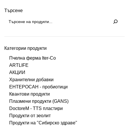
Търсене
Категории продукти
Пчелна ферма Iter-Co
ARTLIFE
АКЦИИ
Хранителни добавки
ЕНТЕРОСАН - пробиотици
Квантови продукти
Плазмени продукти (GANS)
DoctoreM - TTS пластири
Продукти от зеолит
Продукти на "Сибирско здраве"