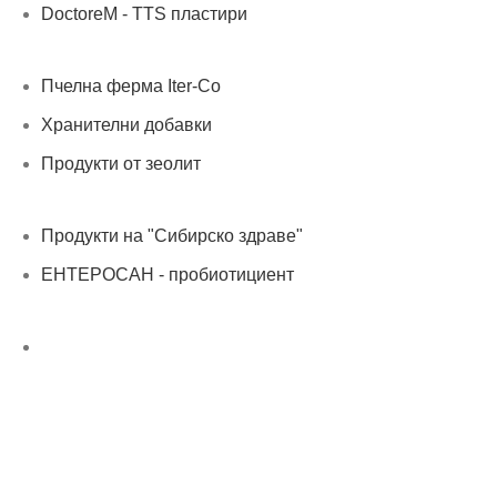
DoctoreM - TTS пластири
Пчелна ферма Iter-Co
Хранителни добавки
Продукти от зеолит
Продукти на "Сибирско здраве"
ЕНТЕРОСАН - пробиотициент