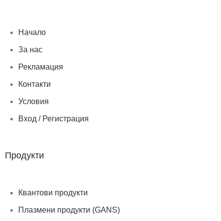
Начало
За нас
Рекламация
Контакти
Условия
Вход / Регистрация
Продукти
Квантови продукти
Плазмени продукти (GANS)