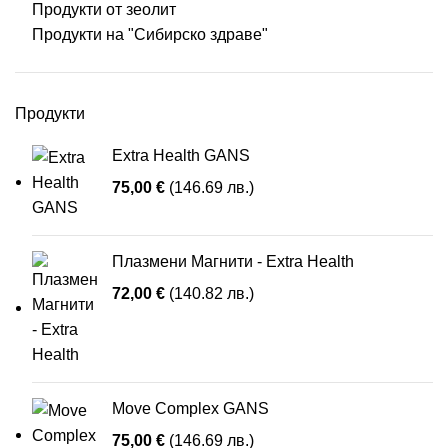
Продукти от зеолит
Продукти на "Сибирско здраве"
Продукти
Extra Health GANS
75,00
€
(146.69 лв.)
Плазмени Магнити - Extra Health
72,00
€
(140.82 лв.)
Move Complex GANS
75,00
€
(146.69 лв.)