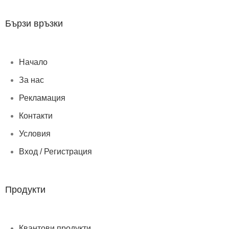
Бързи връзки
Начало
За нас
Рекламация
Контакти
Условия
Вход / Регистрация
Продукти
Квантови продукти