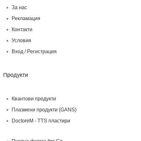
За нас
Рекламация
Контакти
Условия
Вход / Регистрация
Продукти
Квантови продукти
Плазмени продукти (GANS)
DoctoreM - TTS пластири