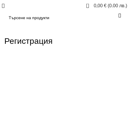
0
0,00
€
(0.00 лв.)
Регистрация